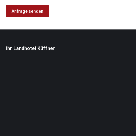
Ihr Landhotel Küffner