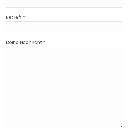
Betreff *
Deine Nachricht *