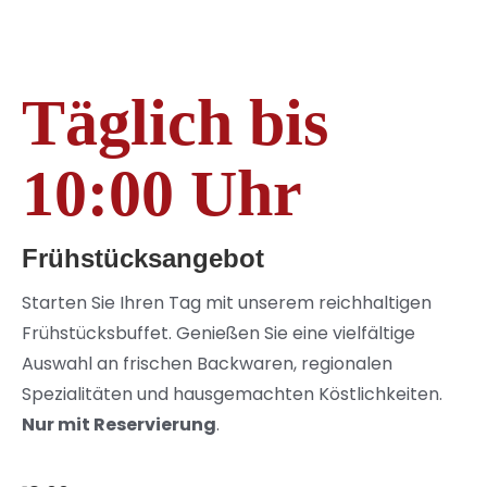
Täglich bis
10:00 Uhr
Frühstücksangebot
Starten Sie Ihren Tag mit unserem reichhaltigen
Frühstücksbuffet. Genießen Sie eine vielfältige
Auswahl an frischen Backwaren, regionalen
Spezialitäten und hausgemachten Köstlichkeiten.
Nur mit Reservierung
.