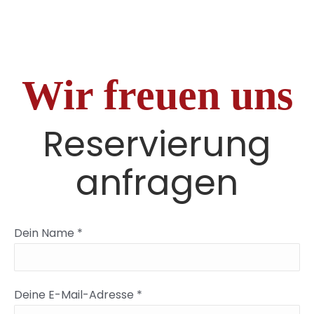
Wir freuen uns
Reservierung
anfragen
Dein Name *
Deine E-Mail-Adresse *