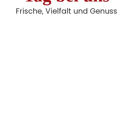
Frische, Vielfalt und Genuss